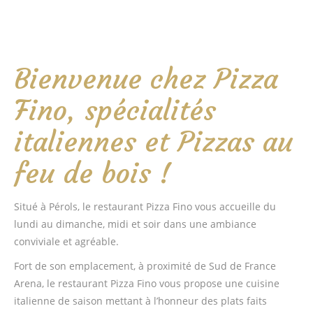
Bienvenue chez Pizza
Fino, spécialités
italiennes et Pizzas au
feu de bois !
Situé à Pérols, le restaurant Pizza Fino vous accueille du
lundi au dimanche, midi et soir dans une ambiance
conviviale et agréable.
Fort de son emplacement, à proximité de Sud de France
Arena, le restaurant Pizza Fino vous propose une cuisine
italienne de saison mettant à l’honneur des plats faits