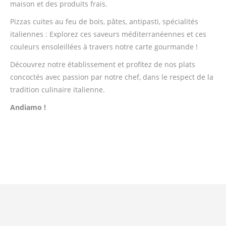
maison et des produits frais.
Pizzas cuites au feu de bois, pâtes, antipasti, spécialités
italiennes : Explorez ces saveurs méditerranéennes et ces
couleurs ensoleillées à travers notre carte gourmande !
Découvrez notre établissement et profitez de nos plats
concoctés avec passion par notre chef, dans le respect de la
tradition culinaire italienne.
Andiamo !