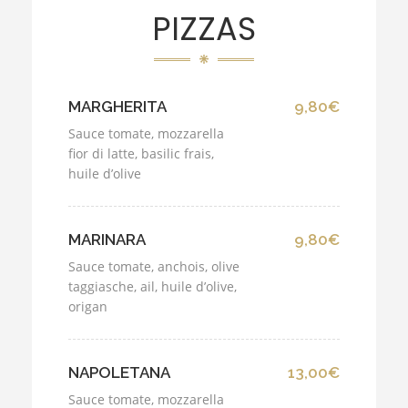
PIZZAS
MARGHERITA
9,80€
Sauce tomate, mozzarella
fior di latte, basilic frais,
huile d’olive
MARINARA
9,80€
Sauce tomate, anchois, olive
taggiasche, ail, huile d’olive,
origan
NAPOLETANA
13,00€
Sauce tomate, mozzarella