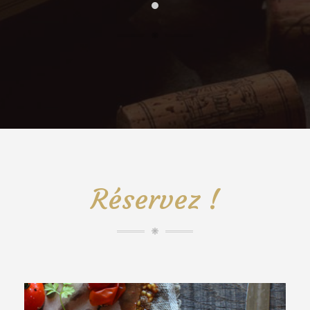
Réservez !