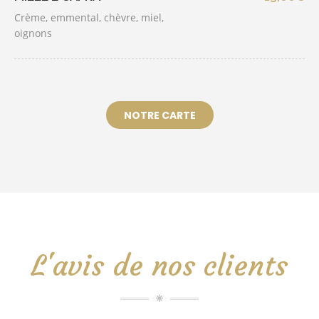
Crème, emmental, chèvre, miel,
oignons
NOTRE CARTE
L'avis de nos clients