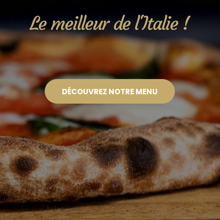
Le meilleur de l'Italie !
DÉCOUVREZ NOTRE MENU