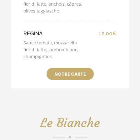
fior di latte, anchois, câpres,
olives taggiasche
REGINA
12,00€
Sauce tomate, mozzarella
fior di latte, jambon blanc,
champignons
NOTRE CARTE
Le Bianche