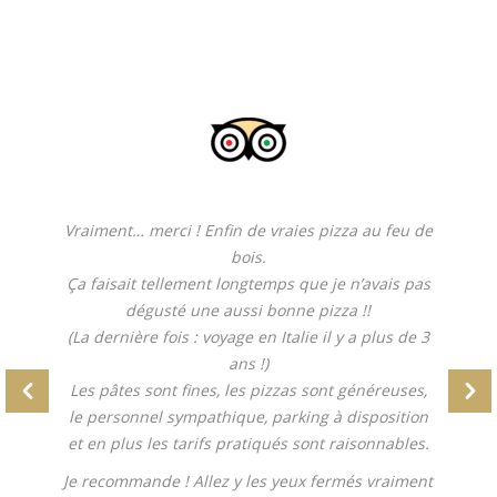
Vraiment… merci ! Enfin de vraies pizza au feu de
bois.
Ça faisait tellement longtemps que je n’avais pas
dégusté une aussi bonne pizza !!
(La dernière fois : voyage en Italie il y a plus de 3
ans !)
Les pâtes sont fines, les pizzas sont généreuses,
le personnel sympathique, parking à disposition
et en plus les tarifs pratiqués sont raisonnables.
Je recommande ! Allez y les yeux fermés vraiment