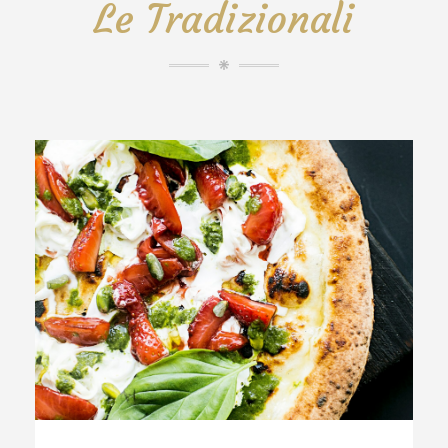
Le Tradizionali