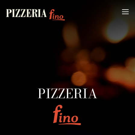
PIZZERIA